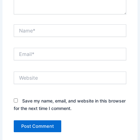
Name*
Email*
Website
Save my name, email, and website in this browser
for the next time I comment.