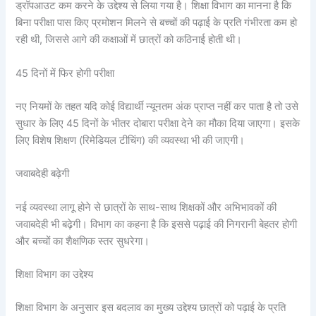
ड्रॉपआउट कम करने के उद्देश्य से लिया गया है। शिक्षा विभाग का मानना है कि
बिना परीक्षा पास किए प्रमोशन मिलने से बच्चों की पढ़ाई के प्रति गंभीरता कम हो
रही थी, जिससे आगे की कक्षाओं में छात्रों को कठिनाई होती थी।
45 दिनों में फिर होगी परीक्षा
नए नियमों के तहत यदि कोई विद्यार्थी न्यूनतम अंक प्राप्त नहीं कर पाता है तो उसे
सुधार के लिए 45 दिनों के भीतर दोबारा परीक्षा देने का मौका दिया जाएगा। इसके
लिए विशेष शिक्षण (रिमेडियल टीचिंग) की व्यवस्था भी की जाएगी।
जवाबदेही बढ़ेगी
नई व्यवस्था लागू होने से छात्रों के साथ-साथ शिक्षकों और अभिभावकों की
जवाबदेही भी बढ़ेगी। विभाग का कहना है कि इससे पढ़ाई की निगरानी बेहतर होगी
और बच्चों का शैक्षणिक स्तर सुधरेगा।
शिक्षा विभाग का उद्देश्य
शिक्षा विभाग के अनुसार इस बदलाव का मुख्य उद्देश्य छात्रों को पढ़ाई के प्रति