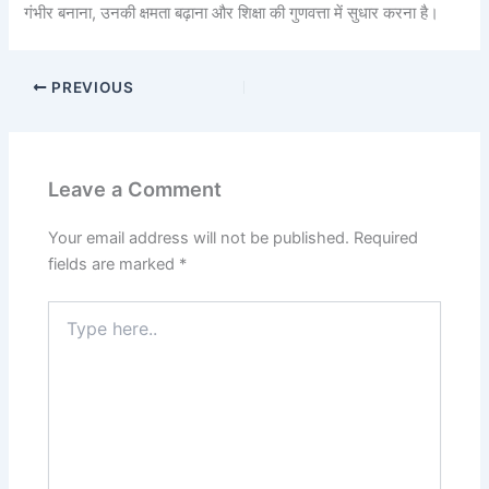
गंभीर बनाना, उनकी क्षमता बढ़ाना और शिक्षा की गुणवत्ता में सुधार करना है।
PREVIOUS
Leave a Comment
Your email address will not be published.
Required
fields are marked
*
Type
here..