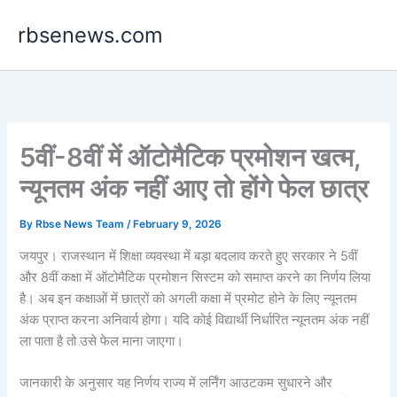
Skip
rbsenews.com
to
content
5वीं-8वीं में ऑटोमैटिक प्रमोशन खत्म,
न्यूनतम अंक नहीं आए तो होंगे फेल छात्र
By
Rbse News Team
/
February 9, 2026
जयपुर। राजस्थान में शिक्षा व्यवस्था में बड़ा बदलाव करते हुए सरकार ने 5वीं
और 8वीं कक्षा में ऑटोमैटिक प्रमोशन सिस्टम को समाप्त करने का निर्णय लिया
है। अब इन कक्षाओं में छात्रों को अगली कक्षा में प्रमोट होने के लिए न्यूनतम
अंक प्राप्त करना अनिवार्य होगा। यदि कोई विद्यार्थी निर्धारित न्यूनतम अंक नहीं
ला पाता है तो उसे फेल माना जाएगा।
जानकारी के अनुसार यह निर्णय राज्य में लर्निंग आउटकम सुधारने और