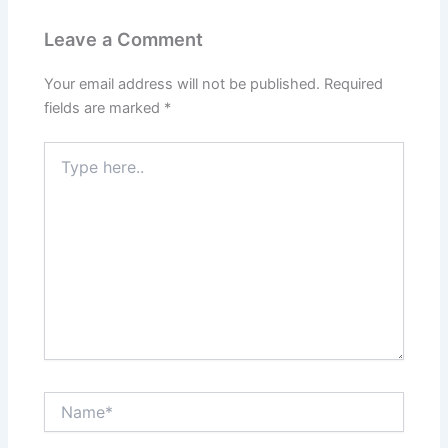
Leave a Comment
Your email address will not be published.
Required
fields are marked
*
Type
here..
Name*