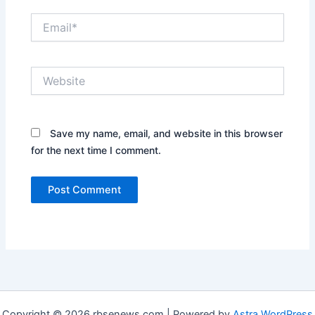
Email*
Website
Save my name, email, and website in this browser
for the next time I comment.
Copyright © 2026 rbsenews.com | Powered by
Astra WordPress