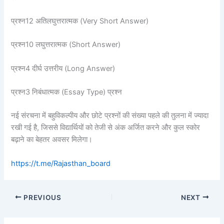
प्रश्न12 अतिलघुत्तरात्मक (Very Short Answer)
प्रश्न10 लघुत्तरात्मक (Short Answer)
प्रश्न4 दीर्घ उत्तरीय (Long Answer)
प्रश्न3 निबंधात्मक (Essay Type) प्रश्न
नई संरचना में बहुविकल्पीय और छोटे प्रश्नों की संख्या पहले की तुलना में ज्यादा
रखी गई है, जिससे विद्यार्थियों को तेजी से अंक अर्जित करने और कुल स्कोर
बढ़ाने का बेहतर अवसर मिलेगा।
https://t.me/Rajasthan_board
PREVIOUS
NEXT