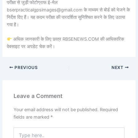
परीक्षा से जुड़ी फोटोग्राफ ई-मेल
bserpracticalgpsimages@gmail.com के माध्यम से बोर्ड को भेजने के
निर्देश दिए हैं। यह कदम परीक्षा की पारदर्शिता सुनिश्चित करने के लिए उठाया
गया है।
अधिक जानकारी के लिए छात्र RBSENEWS.COM की आधिकारिक
वेबसाइट पर अपडेट चेक करें।
PREVIOUS
NEXT
Leave a Comment
Your email address will not be published.
Required
fields are marked
*
Type
here..