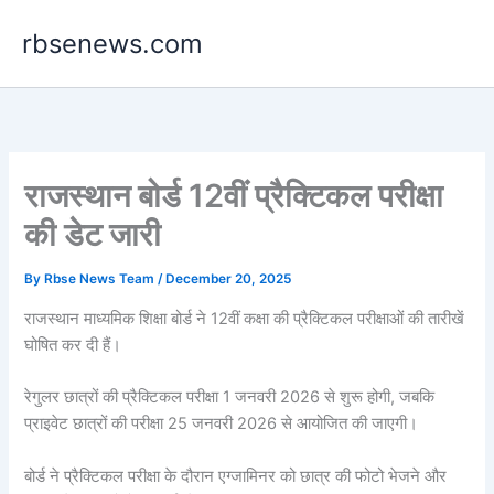
Skip
rbsenews.com
to
content
राजस्थान बोर्ड 12वीं प्रैक्टिकल परीक्षा
की डेट जारी
By
Rbse News Team
/
December 20, 2025
राजस्थान माध्यमिक शिक्षा बोर्ड ने 12वीं कक्षा की प्रैक्टिकल परीक्षाओं की तारीखें
घोषित कर दी हैं।
रेगुलर छात्रों की प्रैक्टिकल परीक्षा 1 जनवरी 2026 से शुरू होगी, जबकि
प्राइवेट छात्रों की परीक्षा 25 जनवरी 2026 से आयोजित की जाएगी।
बोर्ड ने प्रैक्टिकल परीक्षा के दौरान एग्जामिनर को छात्र की फोटो भेजने और