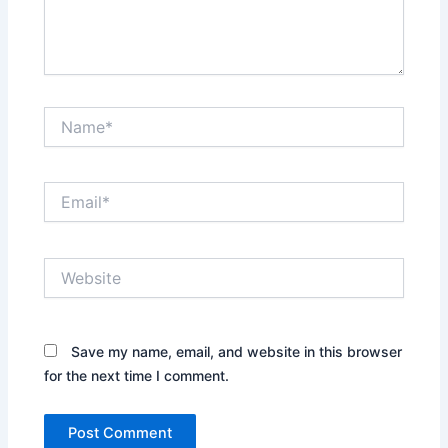
Name*
Email*
Website
Save my name, email, and website in this browser
for the next time I comment.