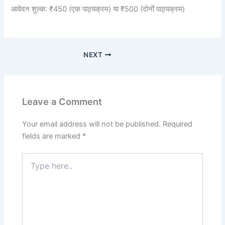
आवेदन शुल्क: ₹450 (एक पाठ्यक्रम) या ₹500 (दोनों पाठ्यक्रम)
NEXT
Leave a Comment
Your email address will not be published.
Required
fields are marked
*
Type
here..