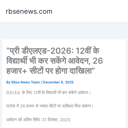
Skip
rbsenews.com
to
content
“प्री डीएलएड-2026: 12वीं के
विद्यार्थी भी कर सकेंगे आवेदन, 26
हजार+ सीटों पर होगा दाखिला”
By
Rbse News Team
/
December 8, 2025
D.El.Ed. के लिए 12वीं के विद्यार्थी भी कर सकेंगे आवेदन।
प्रदेश में 26 हजार से ज्यादा सीटों पर दाखिला मिल सकेगा।
आवेदन की अंतिम तिथि: 31 दिसंबर, 2025