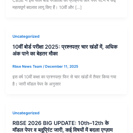
CBSE ने इस साल बोर्ड परीक्षाओं की प्रक्रिया और पेपर पैटर्न में कई
महत्वपूर्ण बदलाव लागू किए हैं। 10वीं और […]
Uncategorized
10वीं बोर्ड परीक्षा 2025: प्रश्नपत्र चार खंडों में, अधिक
अंक पाने का बेहतर मौका
Rbse News Team
/
December 11, 2025
इस वर्ष 10वीं कक्षा का प्रश्नपत्र फिर से चार खंडों में तैयार किया गया
है। जारी मॉडल पेपर के अनुसार
Uncategorized
RBSE 2026 BIG UPDATE: 10th–12th के
मॉडल पेपर व ब्लूप्रिंट जारी, कई विषयों में बदला एग्ज़ाम