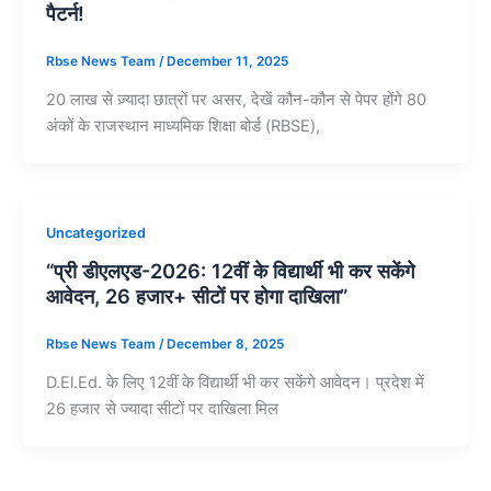
पैटर्न!
Rbse News Team
/
December 11, 2025
20 लाख से ज़्यादा छात्रों पर असर, देखें कौन-कौन से पेपर होंगे 80
अंकों के राजस्थान माध्यमिक शिक्षा बोर्ड (RBSE),
Uncategorized
“प्री डीएलएड-2026: 12वीं के विद्यार्थी भी कर सकेंगे
आवेदन, 26 हजार+ सीटों पर होगा दाखिला”
Rbse News Team
/
December 8, 2025
D.El.Ed. के लिए 12वीं के विद्यार्थी भी कर सकेंगे आवेदन। प्रदेश में
26 हजार से ज्यादा सीटों पर दाखिला मिल