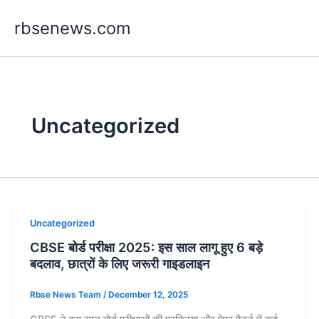
Skip
rbsenews.com
to
content
Uncategorized
Uncategorized
CBSE बोर्ड परीक्षा 2025: इस साल लागू हुए 6 बड़े
बदलाव, छात्रों के लिए जरूरी गाइडलाइन
Rbse News Team
/
December 12, 2025